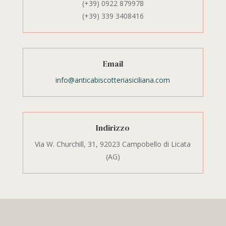
(+39) 0922 879978
(+39) 339 3408416
Email
info@anticabiscotteriasiciliana.com
Indirizzo
Via W. Churchill, 31, 92023 Campobello di Licata
(AG)